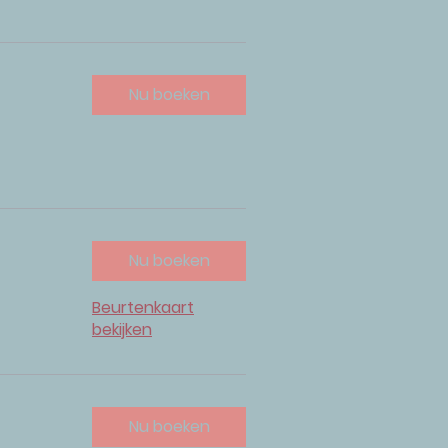
Nu boeken
Nu boeken
Beurtenkaart
bekijken
Nu boeken