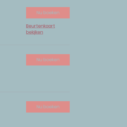
Nu boeken
Beurtenkaart
bekijken
Nu boeken
Nu boeken