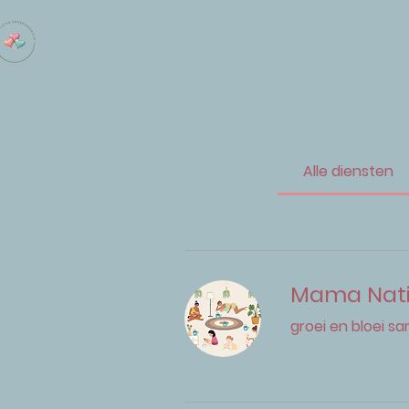
Alle diensten
Mama Nat
groei en bloei sa