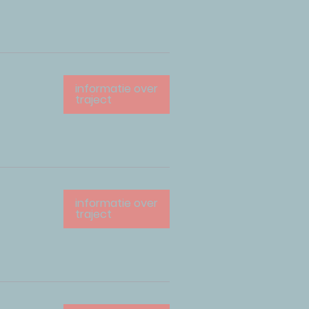
informatie over
traject
informatie over
traject