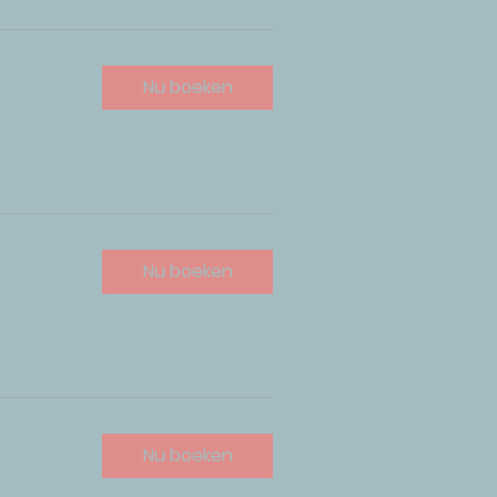
Nu boeken
Nu boeken
Nu boeken